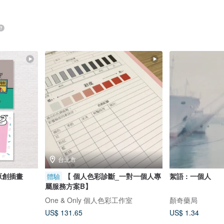
台北市
 原創插畫
【 個人色彩診斷_一對一個人專
絮語 : 一個人
體驗
屬服務方案B】
One & Only 個人色彩工作室
顏奇藥局
US$ 131.65
US$ 1.34