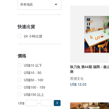
所有地區
快速出貨
24 小時出貨
價格
US$10 以下
秋刀魚 第44期 福岡－釜山 一人 (獨)
旅
US$10 - 50
黑潮文化
US$50 - 100
US$ 12.03
US$100 - 150
US$150 以上
US$
-