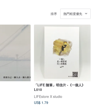
排序
熱門程度優先
「LIFE 隨筆」明信片 -《一個人》
L010
LIFEstore X studio
US$ 1.79