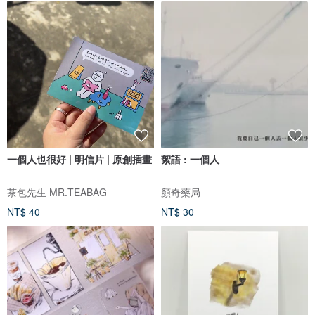
一個人也很好 | 明信片 | 原創插畫
絮語 : 一個人
茶包先生 MR.TEABAG
顏奇藥局
NT$ 40
NT$ 30