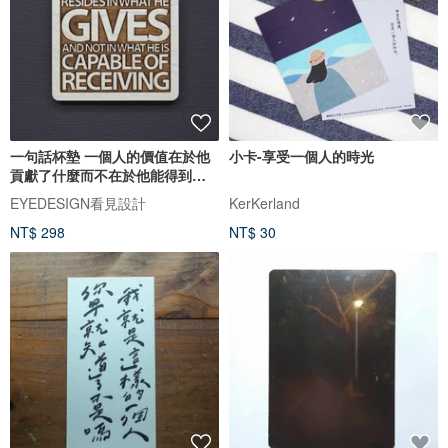
一句話杯墊 一個人的價值在於他
小卡-享受一個人的時光
貢獻了什麼而不在於他能得到什
麼
EYEDESIGN看見設計
KerKerland
NT$ 298
NT$ 30