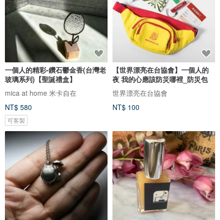
一個人的精彩-鑽石鬱金香(台灣老
【世界漂亮在台協會】一個人的
玻璃系列)【聖誕禮盒】
夜 我的心應該防災哪裡_防災包
mica at home 米卡自在
世界漂亮在台協會
NT$ 580
NT$ 100
可客製