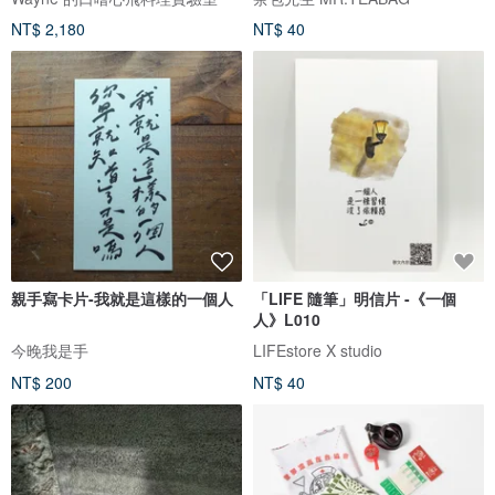
NT$ 2,180
NT$ 40
親手寫卡片-我就是這樣的一個人
「LIFE 隨筆」明信片 -《一個
人》L010
今晚我是手
LIFEstore X studio
NT$ 200
NT$ 40