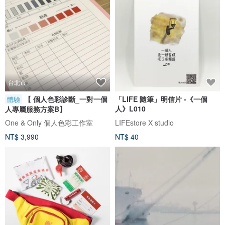
台北市
【 個人色彩診斷_一對一個
「LIFE 隨筆」明信片 -《一個
體驗
人》L010
人專屬服務方案B】
One & Only 個人色彩工作室
LIFEstore X studio
NT$ 3,990
NT$ 40