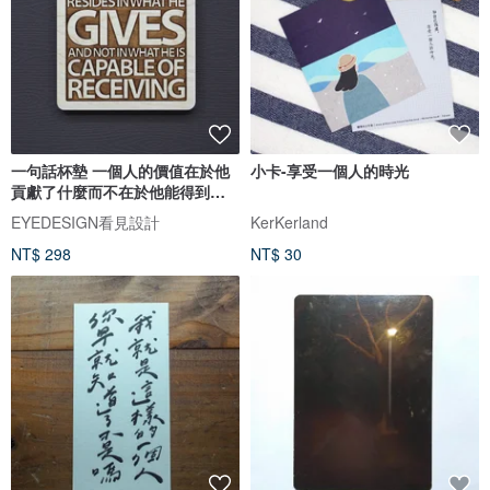
一句話杯墊 一個人的價值在於他
小卡-享受一個人的時光
貢獻了什麼而不在於他能得到什
麼
EYEDESIGN看見設計
KerKerland
NT$ 298
NT$ 30