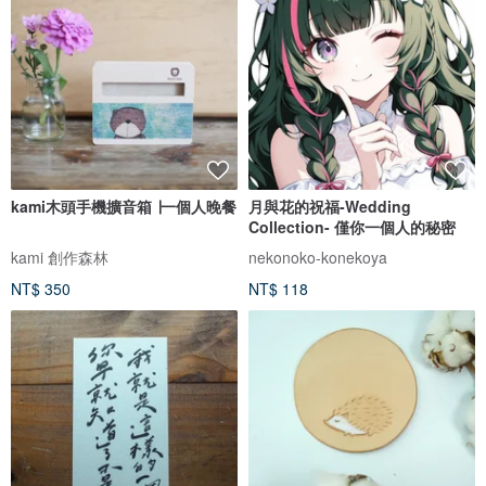
kami木頭手機擴音箱 ∣一個人晚餐
月與花的祝福-Wedding
Collection- 僅你一個人的秘密
kami 創作森林
nekonoko-konekoya
NT$ 350
NT$ 118