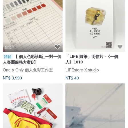
台北市
【 個人色彩診斷_一對一個
「LIFE 隨筆」明信片 -《一個
體驗
人》L010
人專屬服務方案B】
One & Only 個人色彩工作室
LIFEstore X studio
NT$ 3,990
NT$ 40