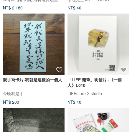
NT$ 2,180
NT$ 40
親手寫卡片-我就是這樣的一個人
「LIFE 隨筆」明信片 -《一個
人》L010
今晚我是手
LIFEstore X studio
NT$ 200
NT$ 40