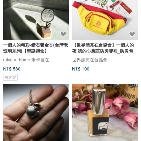
一個人的精彩-鑽石鬱金香(台灣老
【世界漂亮在台協會】一個人的
玻璃系列)【聖誕禮盒】
夜 我的心應該防災哪裡_防災包
mica at home 米卡自在
世界漂亮在台協會
NT$ 580
NT$ 100
可客製