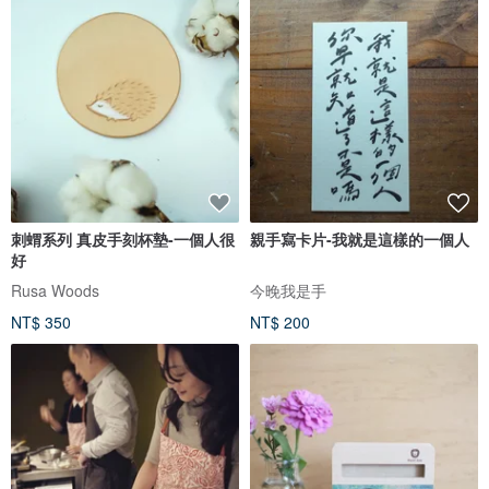
刺蝟系列 真皮手刻杯墊-一個人很
親手寫卡片-我就是這樣的一個人
好
Rusa Woods
今晚我是手
NT$ 350
NT$ 200