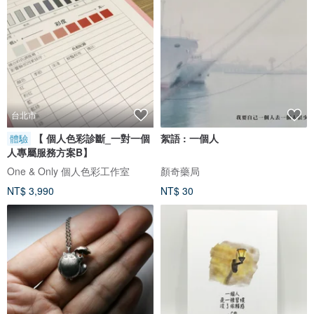
台北市
【 個人色彩診斷_一對一個
絮語 : 一個人
體驗
人專屬服務方案B】
One & Only 個人色彩工作室
顏奇藥局
NT$ 3,990
NT$ 30