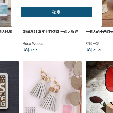
確定
一個人晚餐
刺蝟系列 真皮手刻杯墊-一個人很好
一個人的小酌時光
Rusa Woods
有陶一家
US$ 15.59
US$ 52.56