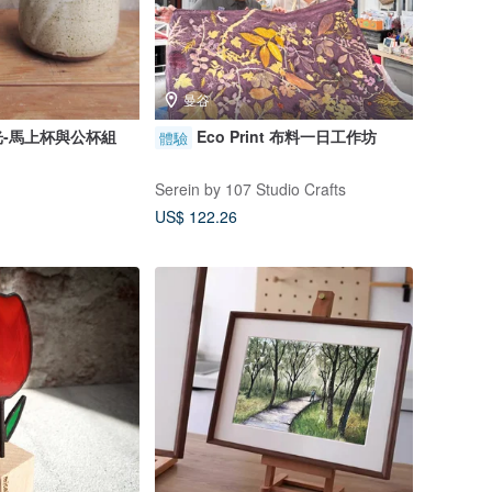
曼谷
-馬上杯與公杯組
Eco Print 布料一日工作坊
體驗
Serein by 107 Studio Crafts
US$ 122.26