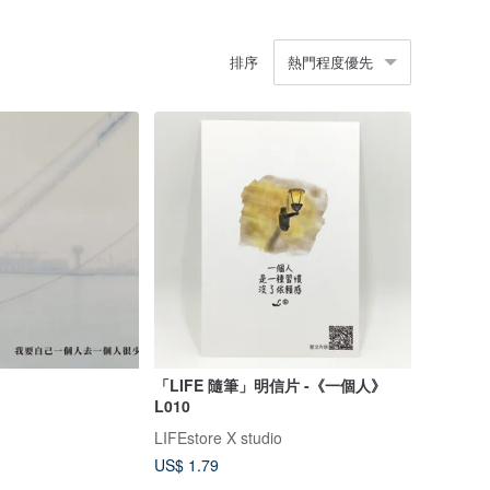
排序
熱門程度優先
「LIFE 隨筆」明信片 -《一個人》
L010
LIFEstore X studio
US$ 1.79