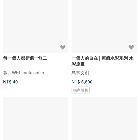
每一個人都是獨一無二
一個人的自在 | 療癒水彩系列 水
彩原畫
微。WEI_metalsmith
鳥事文創
NT$ 40
NT$ 6,800
獨家販售