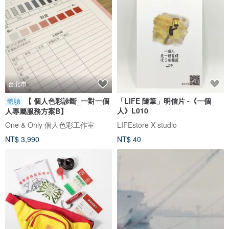
台北市
【 個人色彩診斷_一對一個
「LIFE 隨筆」明信片 -《一個
體驗
人》L010
人專屬服務方案B】
One & Only 個人色彩工作室
LIFEstore X studio
NT$ 3,990
NT$ 40