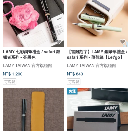
LAMY 七彩鋼筆禮盒 / safari 狩
【雷雕刻字】LAMY 鋼筆單禮盒 /
獵者系列 - 亮黑色
safari 系列 - 薄荷綠【Let'go】
LAMY TAIWAN 官方旗艦館
LAMY TAIWAN 官方旗艦館
NT$ 1,200
NT$ 840
可客製
可客製
免運