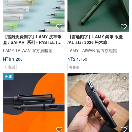
【雷雕免費刻字】LAMY 皮革筆
【雷雕刻字】LAMY 鋼筆 限量
盒 / SAFARI 系列 - PASTEL (多
/AL star 2026 松木綠
選)
LAMY TAIWAN 官方旗艦館
LAMY TAIWAN 官方旗艦館
NT$ 1,200
NT$ 1,750
可客製
可客製
免運