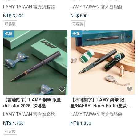
LAMY TAIWAN 官方旗艦館
LAMY TAIWAN 官方旗艦館
NT$ 3,500
NT$ 900
可客製
可客製
免運
免運
【雷雕刻字】LAMY 鋼筆 限量
【不可刻字】LAMY 鋼筆 限
/AL star 2025 -深暮藍
量/SAFARI-Harry Potter史萊哲
林 綠色
LAMY TAIWAN 官方旗艦館
LAMY TAIWAN 官方旗艦館
NT$ 1,750
NT$ 1,350
可客製