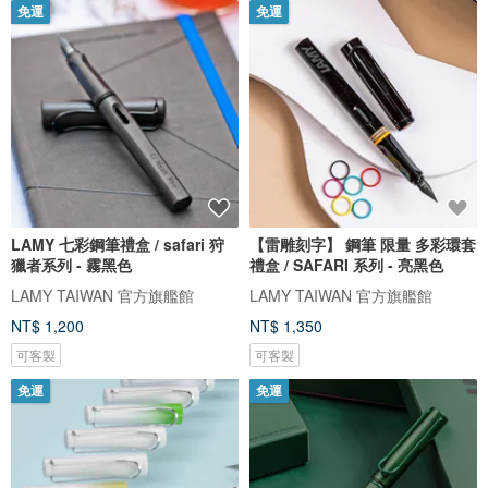
免運
免運
LAMY 七彩鋼筆禮盒 / safari 狩
【雷雕刻字】 鋼筆 限量 多彩環套
獵者系列 - 霧黑色
禮盒 / SAFARI 系列 - 亮黑色
LAMY TAIWAN 官方旗艦館
LAMY TAIWAN 官方旗艦館
NT$ 1,200
NT$ 1,350
可客製
可客製
免運
免運