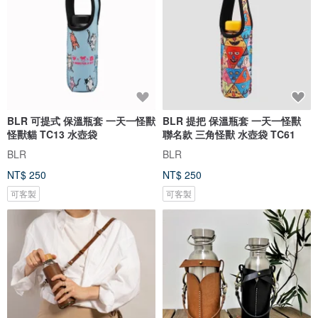
BLR 可提式 保溫瓶套 一天一怪獸
BLR 提把 保溫瓶套 一天一怪獸
怪獸貓 TC13 水壺袋
聯名款 三角怪獸 水壺袋 TC61
BLR
BLR
NT$ 250
NT$ 250
可客製
可客製