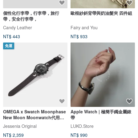
個性化行李帶，行李帶，旅行
歐根紗斜背帶與奶油髮夾 四件組
帶，安全行李帶，
Candy Leather
Fairy and You
NT$ 443
NT$ 933
免運
OMEGA x Swatch Moonphase
Apple Watch | 極簡手鐲金屬錶
New Moon Moonwatch代用小
帶
牛皮錶帶
Jessenia Original
LUKO.Store
NT$ 2,359
NT$ 990