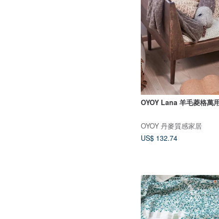
OYOY Lana 羊毛菱格萬
OYOY 丹麥質感家居
US$ 132.74