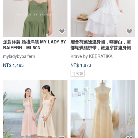
派對洋裝 婚禮洋裝 MY LADY BY
層疊荷葉邊連身裙，燕麥白，肩
BAIFERN - ML503
部蝴蝶結綁帶，旅遊穿搭連身裙
myladybybaifern
Krave by KEERATIKA
NT$ 1,465
NT$ 1,873
可客製