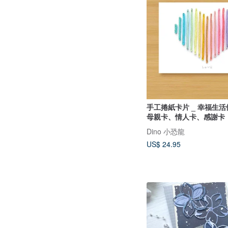
手工捲紙卡片 _ 幸福生活
母親卡、情人卡、感謝卡
Dino 小恐龍
US$ 24.95