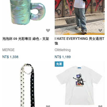
泡泡杯 09 光彩奪目 綠色 - 支架
I HATE EVERYTHING 男女通用T
恤
MERGE
Olittlething
NT$ 1,338
NT$ 1,189
免運