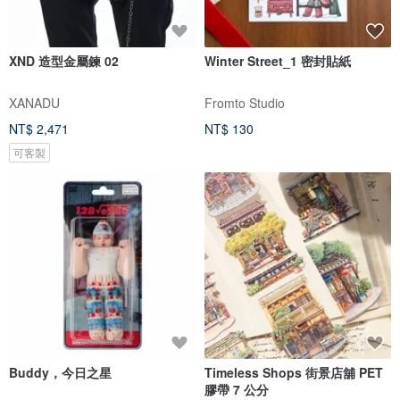
XND 造型金屬鍊 02
Winter Street_1 密封貼紙
XANADU
Fromto Studio
NT$ 2,471
NT$ 130
可客製
Buddy，今日之星
Timeless Shops 街景店舖 PET
膠帶 7 公分