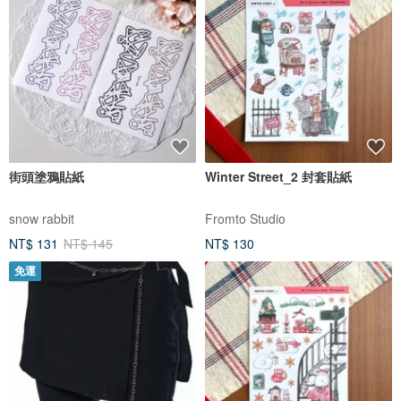
街頭塗鴉貼紙
Winter Street_2 封套貼紙
snow rabbit
Fromto Studio
NT$ 131
NT$ 145
NT$ 130
免運