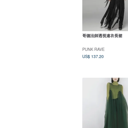
哥德法師透視連衣長裙
PUNK RAVE
US$ 137.20