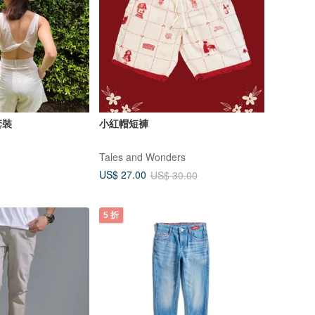
套裝
小紅帽短褲
Tales and Wonders
US$ 27.00
US$ 30.00
5 折