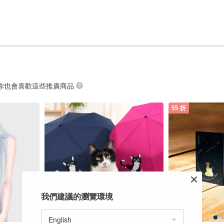
你也會喜歡這些推廣商品
55 折
我們建議的瀏覽環境