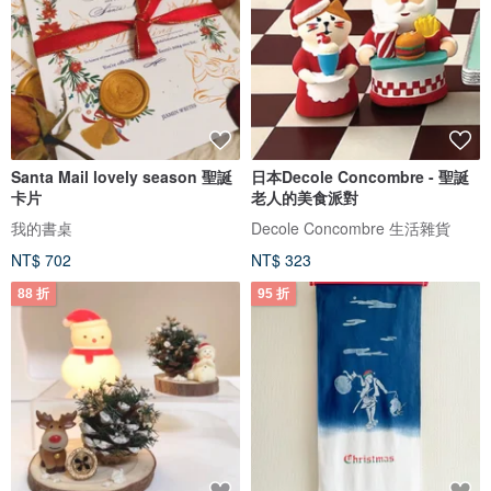
Santa Mail lovely season 聖誕
日本Decole Concombre - 聖誕
卡片
老人的美食派對
我的書桌
Decole Concombre 生活雜貨
NT$ 702
NT$ 323
88 折
95 折