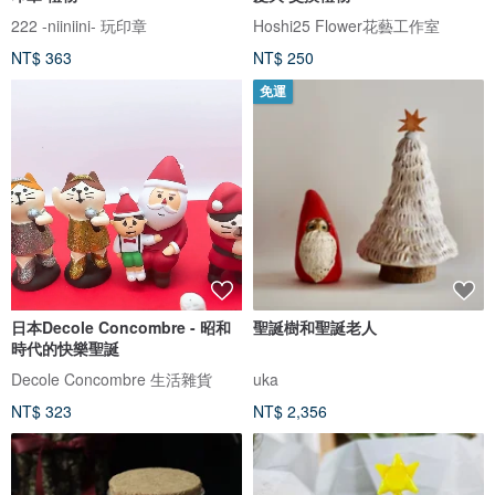
222 -niiniini- 玩印章
Hoshi25 Flower花藝工作室
NT$ 363
NT$ 250
免運
日本Decole Concombre - 昭和
聖誕樹和聖誕老人
時代的快樂聖誕
Decole Concombre 生活雜貨
uka
NT$ 323
NT$ 2,356