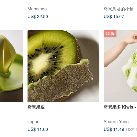
Momshoo
奇異鳥君的小舖
US$ 22.50
US$ 15.07
92 折
奇異果皮
奇異果多 Kiwis 
zagne
Sharon Yang
US$ 11.00
US$ 11.49
US$ 