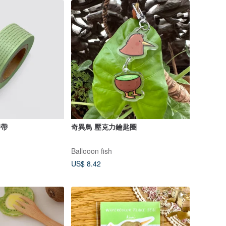
膠帶
奇異鳥 壓克力鑰匙圈
Ballooon fish
US$ 8.42