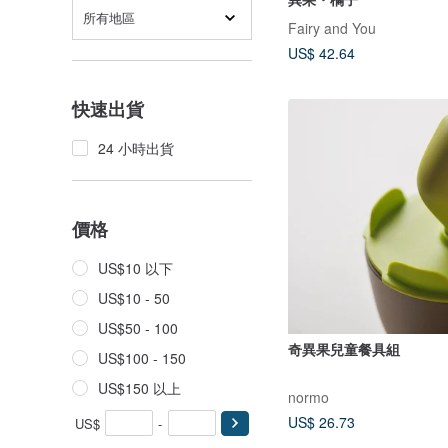
所有地區
Fairy and You
US$ 42.64
快速出貨
24 小時出貨
價格
US$10 以下
US$10 - 50
US$50 - 100
奇異果兒童餐具組
US$100 - 150
US$150 以上
normo
US$ 26.73
US$
-