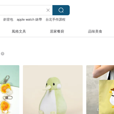
斜背包
apple watch 錶帶
台北手作課程
風格文具
居家餐廚
品味美食