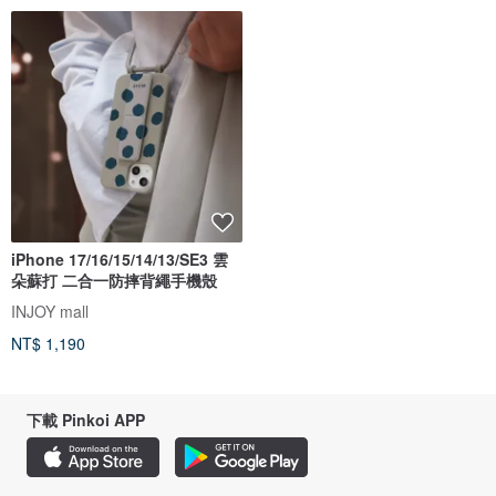
iPhone 17/16/15/14/13/SE3 雲
朵蘇打 二合一防摔背繩手機殼
INJOY mall
NT$ 1,190
下載 Pinkoi APP