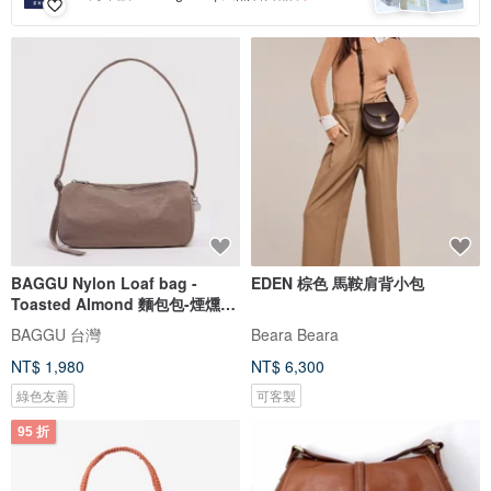
BAGGU Nylon Loaf bag -
EDEN 棕色 馬鞍肩背小包
Toasted Almond 麵包包-煙燻杏
仁色
BAGGU 台灣
Beara Beara
NT$ 1,980
NT$ 6,300
綠色友善
可客製
95 折