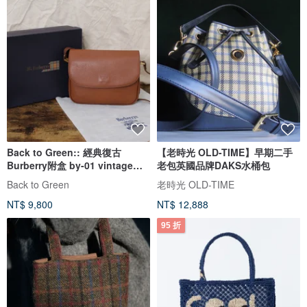
Back to Green:: 經典復古
【老時光 OLD-TIME】早期二手
Burberry附盒 by-01 vintage
老包英國品牌DAKS水桶包
bag
Back to Green
老時光 OLD-TIME
NT$ 9,800
NT$ 12,888
95 折