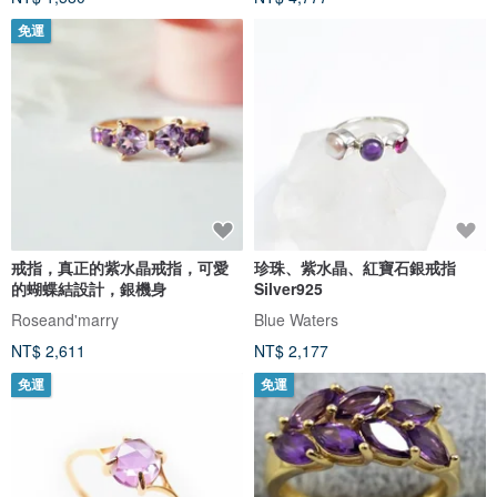
免運
戒指，真正的紫水晶戒指，可愛
珍珠、紫水晶、紅寶石銀戒指
的蝴蝶結設計，銀機身
Silver925
Roseand'marry
Blue Waters
NT$ 2,611
NT$ 2,177
免運
免運