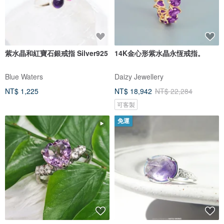
紫水晶和紅寶石銀戒指 Silver925
14K金心形紫水晶永恆戒指。
Blue Waters
Daizy Jewellery
NT$ 1,225
NT$ 18,942
NT$ 22,284
可客製
免運