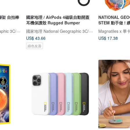
腳架 自拍棒
國家地理 / AirPods 4磁吸自動開蓋
NATIONAL GE
耳機保護殼 Rugged Bumper
STEM 動手做 !
國家地理 National Geographic 3C/手機週邊配件
國家地理 National Geographic 3C/手機週邊配件
US$ 43.66
US$ 17.38
綠色友善