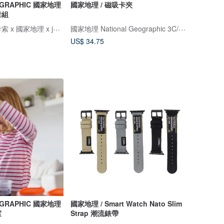
OGRAPHIC 國家地理
國家地理 / 磁吸卡夾
套組
Magnatiles x 畢卡索 x 國家地理 x jellystone
國家地理 National Geographic 3C/手機週邊配件
US$ 34.75
OGRAPHIC 國家地理
國家地理 / Smart Watch Nato Slim
室
Strap 潮流錶帶