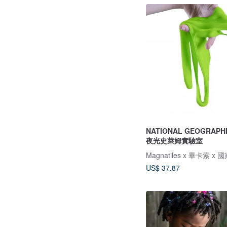
NATIONAL GEOGRAP
夜光史萊姆實驗室
US$ 37.87