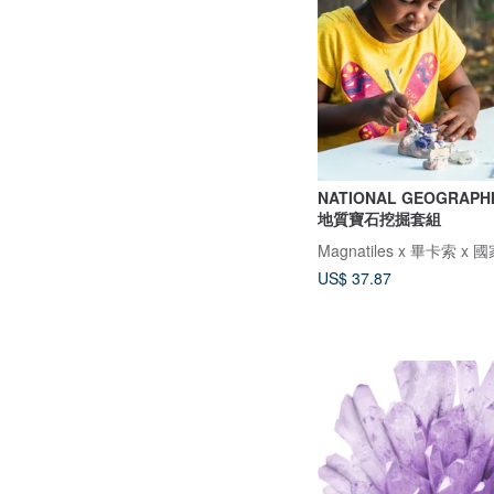
NATIONAL GEOGRAP
地質寶石挖掘套組
US$ 37.87