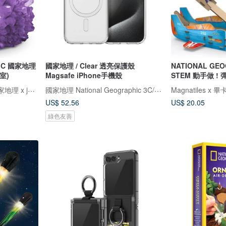
HIC 國家地理
國家地理 / Clear 透亮保護殼
NATIONAL GE
室)
Magsafe iPhone手機殼
STEM 動手做 !
Magnatiles x 畢卡索 x 國家地理 x jellystone
國家地理 National Geographic 3C/手機週邊配件
US$ 52.56
US$ 20.05
綠色友善