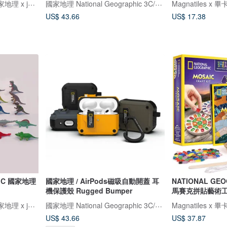
Magnatiles x 畢卡索 x 國家地理 x jellystone
國家地理 National Geographic 3C/手機週邊配件
US$ 43.66
US$ 17.38
HIC 國家地理
國家地理 / AirPods磁吸自動開蓋 耳
NATIONAL GE
機保護殼 Rugged Bumper
馬賽克拼貼藝術
Magnatiles x 畢卡索 x 國家地理 x jellystone
國家地理 National Geographic 3C/手機週邊配件
US$ 43.66
US$ 37.87