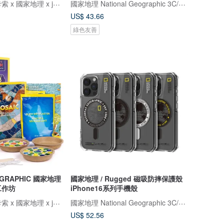
Magnatiles x 畢卡索 x 國家地理 x jellystone
國家地理 National Geographic 3C/手機週邊配件
US$ 43.66
綠色友善
OGRAPHIC 國家地理
國家地理 / Rugged 磁吸防摔保護殼
工作坊
iPhone16系列手機殼
Magnatiles x 畢卡索 x 國家地理 x jellystone
國家地理 National Geographic 3C/手機週邊配件
US$ 52.56