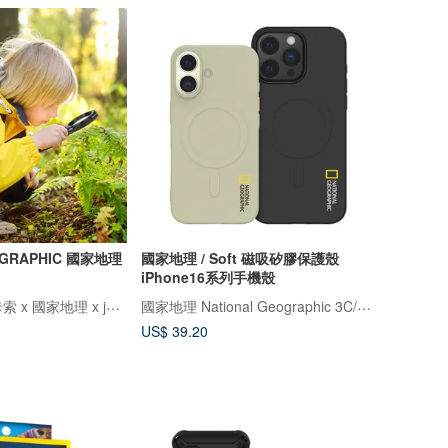
OGRAPHIC 國家地理
國家地理 / Soft 磁吸矽膠保護殼
iPhone16系列手機殼
Magnatiles x 畢卡索 x 國家地理 x jellystone
國家地理 National Geographic 3C/手機週邊配件
US$ 39.20