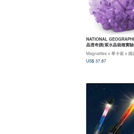
NATIONAL GEOGRAP
晶透奇蹟(紫水晶栽種實驗
US$ 37.87