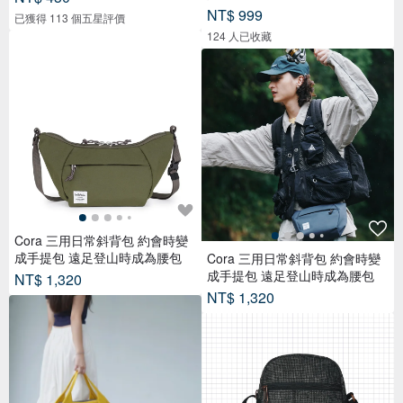
NT$ 999
已獲得 113 個五星評價
124 人已收藏
Cora 三用日常斜背包 約會時變
成手提包 遠足登山時成為腰包
Cora 三用日常斜背包 約會時變
成手提包 遠足登山時成為腰包
NT$ 1,320
NT$ 1,320