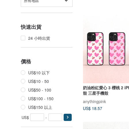
所有地區
快速出貨
24 小時出貨
價格
US$10 以下
US$10 - 50
奶油粉紅愛心 3 櫻桃 2 iP
US$50 - 100
殼 三星手機殼
US$100 - 150
anythingpink
US$150 以上
US$ 18.57
US$
-