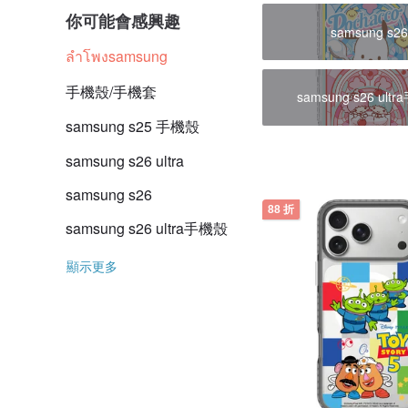
你可能會感興趣
samsung s2
ลำโพงsamsung
手機殼/手機套
samsung s26 ult
samsung s25 手機殼
samsung s26 ultra
samsung s26
88 折
samsung s26 ultra手機殼
顯示更多