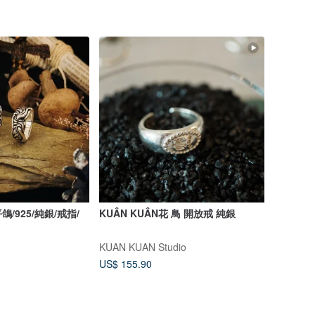
/925/純銀/戒指/
KUÂN KUÂN花 鳥 開放戒 純銀
KUAN KUAN Studio
US$ 155.90