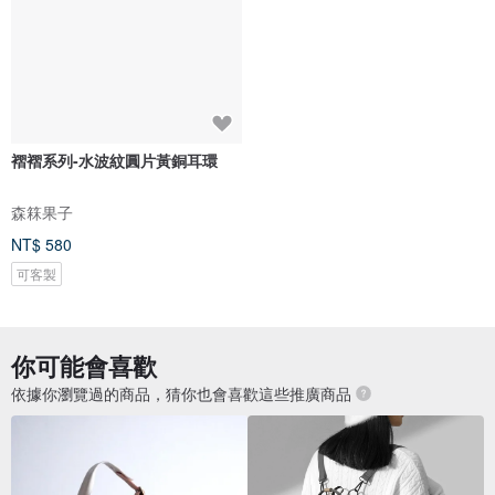
褶褶系列-水波紋圓片黃銅耳環
森箖果子
NT$ 580
可客製
你可能會喜歡
依據你瀏覽過的商品，猜你也會喜歡這些推廣商品