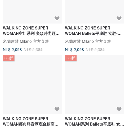
WALKING ZONE SUPER
WALKING ZONE SUPER
WOMAN空姐系列 尖頭時尚經典
WOMAN Ballets平底鞋 女鞋-卡
高跟鞋女鞋-淺黃
其
米蘭皮鞋 Milano 官方直營
米蘭皮鞋 Milano 官方直營
NT$ 2,098
NT$ 2,384
NT$ 2,098
NT$ 2,384
88 折
88 折
WALKING ZONE SUPER
WALKING ZONE SUPER
WOMAN經典靜音厚底台粗高跟
WOMAN系列 Ballets平底鞋 女