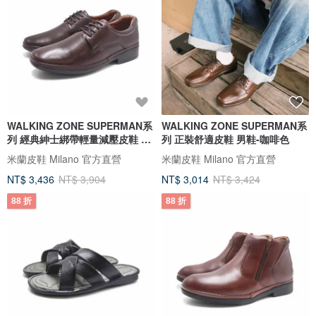
WALKING ZONE SUPERMAN系
WALKING ZONE SUPERMAN系
列 經典紳士綁帶輕量減壓皮鞋 男
列 正裝舒適皮鞋 男鞋-咖啡色
鞋-咖啡
米蘭皮鞋 Milano 官方直營
米蘭皮鞋 Milano 官方直營
NT$ 3,436
NT$ 3,904
NT$ 3,014
NT$ 3,424
88 折
88 折