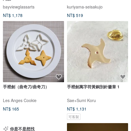
bayviewglassarts
kuriyama-seisakujo
NT$ 1,178
NT$ 519
手裡劍（曲奇刀/曲奇刀）
手裡劍萬字符黃銅別針徽章 1
Les Anges Cookie
Sae+Sumi Koru
NT$ 165
NT$ 1,131
可客製
你是不是想找