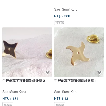
Sae+Sumi Koru
NT$ 2,366
可客製
手裡劍萬字符黃銅別針徽章 2
手裡劍萬字符黃銅別針徽章 1
Sae+Sumi Koru
Sae+Sumi Koru
NT$ 1,131
NT$ 1,131
可客製
可客製