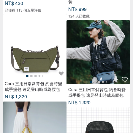
黃
NT$ 430
NT$ 999
已獲得 113 個五星評價
124 人已收藏
Cora 三用日常斜背包 約會時變
成手提包 遠足登山時成為腰包
Cora 三用日常斜背包 約會時變
成手提包 遠足登山時成為腰包
NT$ 1,320
NT$ 1,320