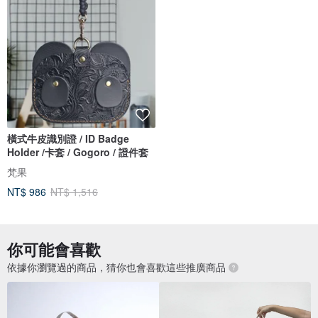
橫式牛皮識別證 / ID Badge
Holder /卡套 / Gogoro / 證件套
梵果
NT$ 986
NT$ 1,516
你可能會喜歡
依據你瀏覽過的商品，猜你也會喜歡這些推廣商品