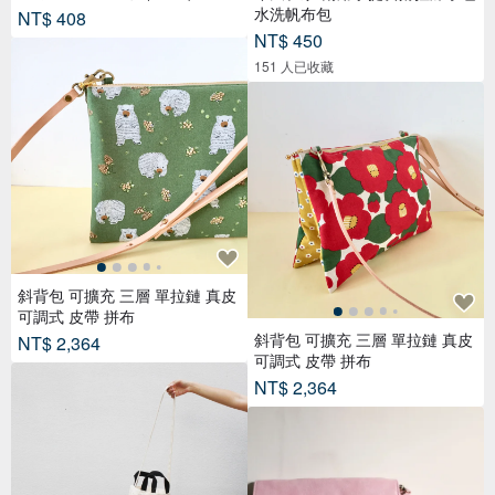
水洗帆布包
NT$ 408
NT$ 450
151 人已收藏
斜背包 可擴充 三層 單拉鏈 真皮
可調式 皮帶 拼布
斜背包 可擴充 三層 單拉鏈 真皮
NT$ 2,364
可調式 皮帶 拼布
NT$ 2,364