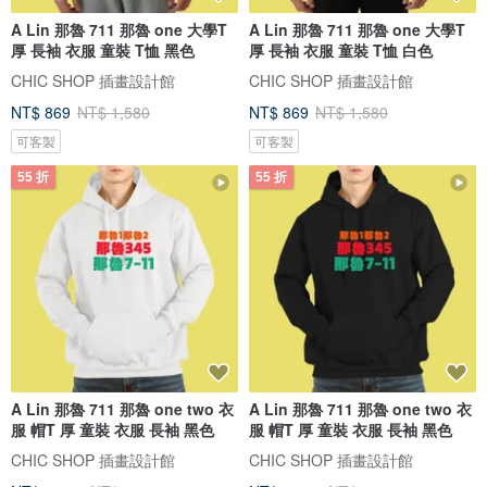
A Lin 那魯 711 那魯 one 大學T
A Lin 那魯 711 那魯 one 大學T
厚 長袖 衣服 童裝 T恤 黑色
厚 長袖 衣服 童裝 T恤 白色
CHIC SHOP 插畫設計館
CHIC SHOP 插畫設計館
NT$ 869
NT$ 1,580
NT$ 869
NT$ 1,580
可客製
可客製
55 折
55 折
A Lin 那魯 711 那魯 one two 衣
A Lin 那魯 711 那魯 one two 衣
服 帽T 厚 童裝 衣服 長袖 黑色
服 帽T 厚 童裝 衣服 長袖 黑色
CHIC SHOP 插畫設計館
CHIC SHOP 插畫設計館