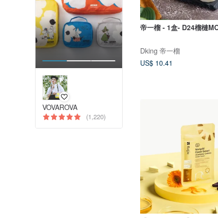
帝一榴 - 1盒- D24榴槤MO
Dking 帝一榴
US$ 10.41
VOVAROVA
(1,220)