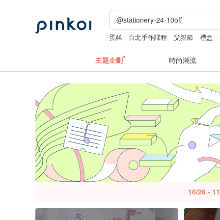
蛋糕
台北手作課程
父親節
禮盒
主題企劃
時尚潮流
10/26 