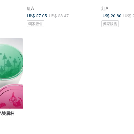
紅A
紅A
US$ 27.05
US$ 20.80
US$ 28.47
US$ 
獨家販售
獨家販售
】紅A雙層杯