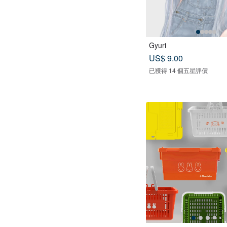
Gyuri
US$ 9.00
已獲得 14 個五星評價