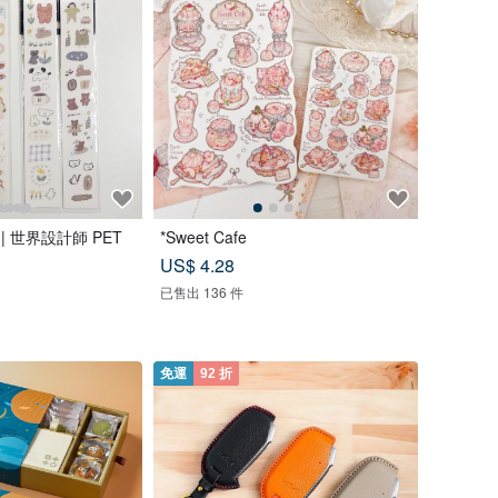
孩 | 世界設計師 PET
*Sweet Cafe
US$ 4.28
已售出 136 件
免運
92 折