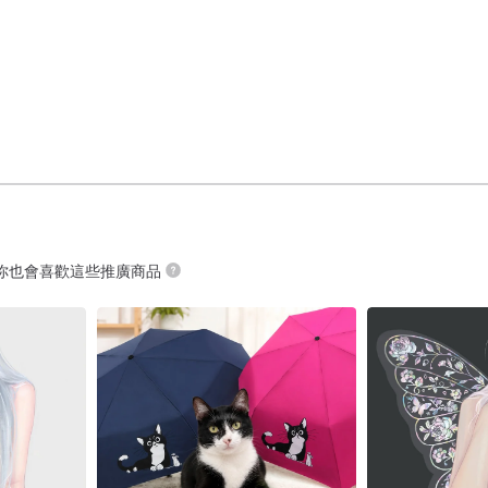
你也會喜歡這些推廣商品