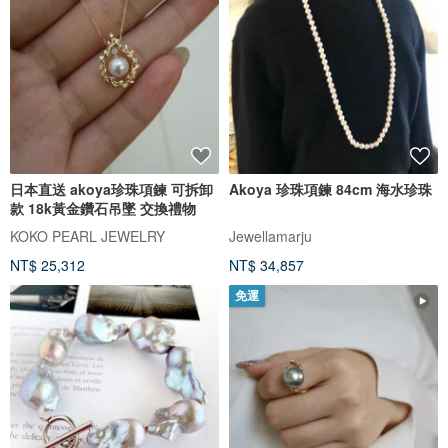
日本直送 akoya珍珠項鍊 可拆卸
Akoya 珍珠項鍊 84cm 海水珍珠
款 18k黃金鑽石吊墜 交換禮物
KOKO PEARL JEWELRY
Jewellamarju
NT$ 25,312
NT$ 34,857
免運