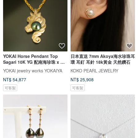
YOKAI Horse Pendant Top
日本直送 7mm Akoya海水珍珠耳
Sagari 10K YG 配南海珍珠 x 莫
環 耳釘 耳針 18k黃金 天然鑽石
桑石
YOKAI jewelry works YOKAIYA
KOKO PEARL JEWELRY
NT$ 54,877
NT$ 25,908
可客製
可客製