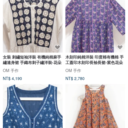
女裝 刺繡短袖洋裝 有機純棉麻手
木刻印純棉洋裝 印度棉有機棉 手
繡連身裙 手織布刺子繡洋裝-花朵
工蓋印木刻印長袖長裙-紫色花朵
OM 手作
OM 手作
NT$ 4,190
NT$ 2,780