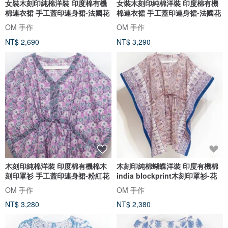
女裝木刻印純棉洋裝 印度棉有機
女裝木刻印純棉洋裝 印度棉有機
棉連衣裙 手工蓋印連身裙-法國花
棉連衣裙 手工蓋印連身裙-法國花
OM 手作
OM 手作
NT$ 2,690
NT$ 3,290
木刻印純棉洋裝 印度棉有機棉木
木刻印純棉蝴蝶洋裝 印度有機棉
刻印罩衫 手工蓋印連身裙-粉紅花
india blockprint木刻印罩衫-花
OM 手作
OM 手作
NT$ 3,280
NT$ 2,380