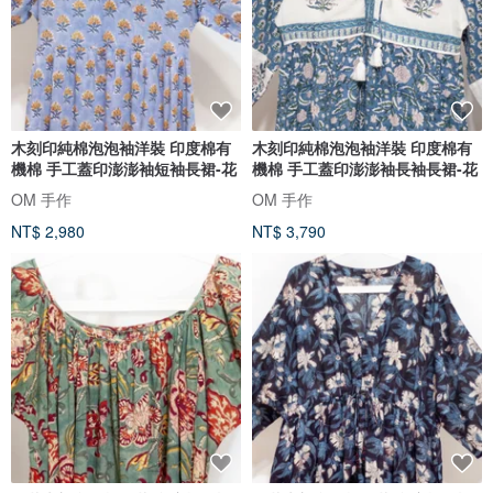
木刻印純棉泡泡袖洋裝 印度棉有
木刻印純棉泡泡袖洋裝 印度棉有
機棉 手工蓋印澎澎袖短袖長裙-花
機棉 手工蓋印澎澎袖長袖長裙-花
OM 手作
OM 手作
NT$ 2,980
NT$ 3,790