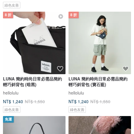
綠色友善
8 折
8 折
LUNA 簡約時尚日常必需品簡約
LUNA 簡約時尚日常必需品簡約
輕巧斜背包 (暗黑)
輕巧斜背包 (寶石藍)
hellolulu
hellolulu
NT$ 1,240
NT$ 1,550
NT$ 1,240
NT$ 1,550
綠色友善
綠色友善
免運