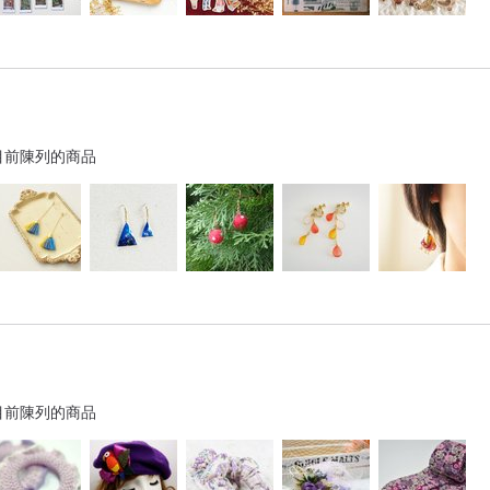
目前陳列的商品
目前陳列的商品