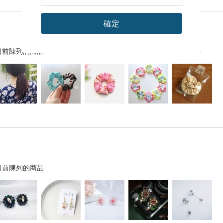
確定
目前陳列的商品
目前陳列的商品