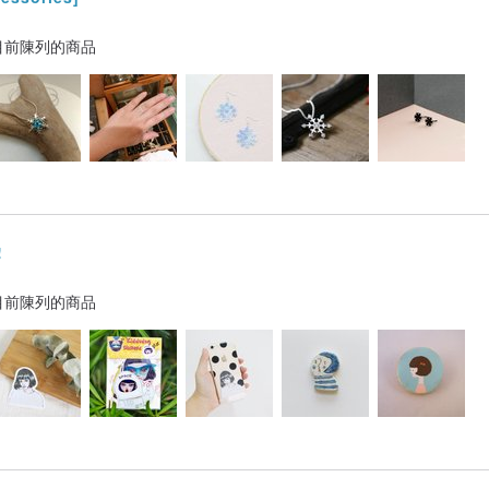
目前陳列的商品
!
目前陳列的商品