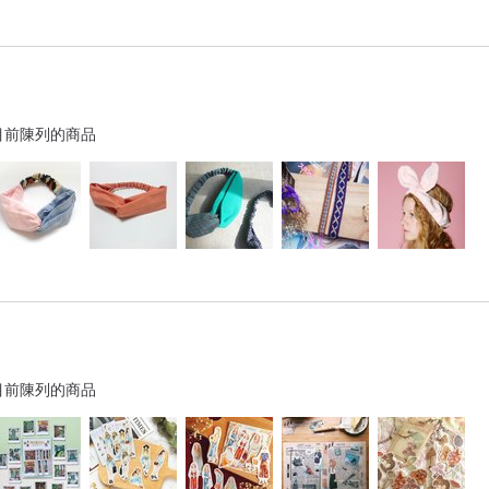
目前陳列的商品
目前陳列的商品