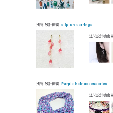
找到
設計櫥窗
clip-on earrings
這間設計櫥窗
找到
設計櫥窗
Purple hair accessories
這間設計櫥窗