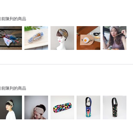
目前陳列的商品
目前陳列的商品