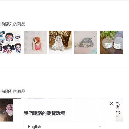
目前陳列的商品
目前陳列的商品
我們建議的瀏覽環境