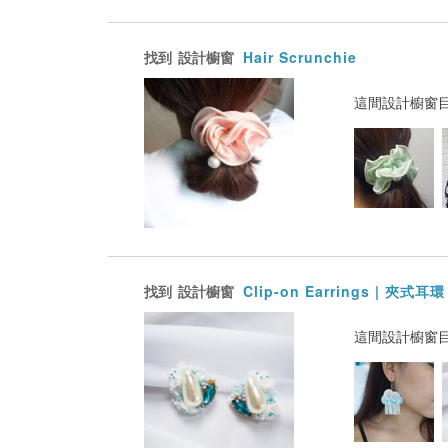
找到
設計櫥窗
Hair Scrunchie
這間設計櫥窗
找到
設計櫥窗
Clip-on Earrings | 夾式耳環
這間設計櫥窗