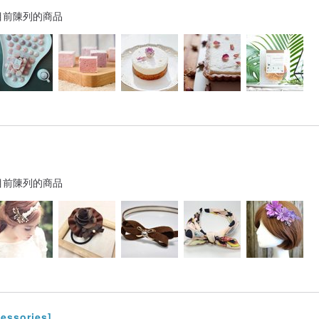
目前陳列的商品
目前陳列的商品
cessories]