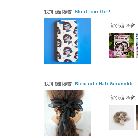
找到
設計櫥窗
Short hair Girl!
這間設計櫥窗
找到
設計櫥窗
Romantic Hair Scrunchie
這間設計櫥窗