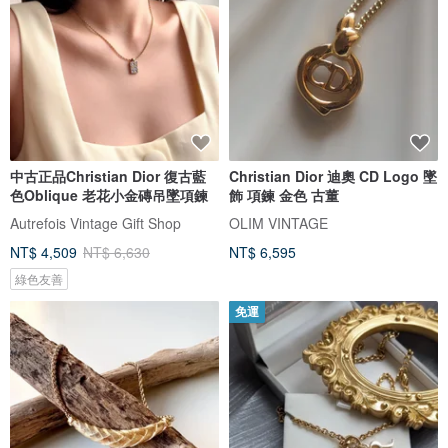
中古正品Christian Dior 復古藍
Christian Dior 迪奧 CD Logo 墜
色Oblique 老花小金磚吊墜項鍊
飾 項鍊 金色 古董
Autrefois Vintage Gift Shop
OLIM VINTAGE
NT$ 4,509
NT$ 6,630
NT$ 6,595
綠色友善
免運