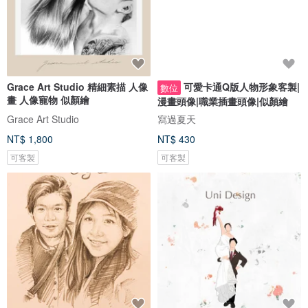
Grace Art Studio 精細素描 人像
可愛卡通Q版人物形象客製|
數位
畫 人像寵物 似顏繪
漫畫頭像|職業插畫頭像|似顏繪
Grace Art Studio
寫過夏天
NT$ 1,800
NT$ 430
可客製
可客製