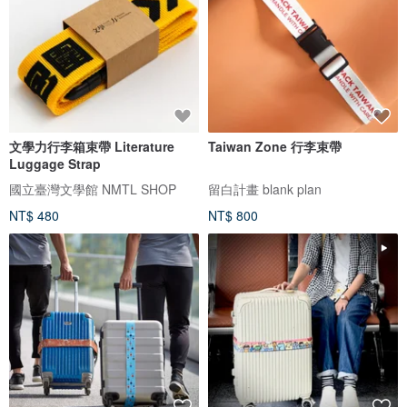
文學力行李箱束帶 Literature
Taiwan Zone 行李束帶
Luggage Strap
國立臺灣文學館 NMTL SHOP
留白計畫 blank plan
NT$ 480
NT$ 800