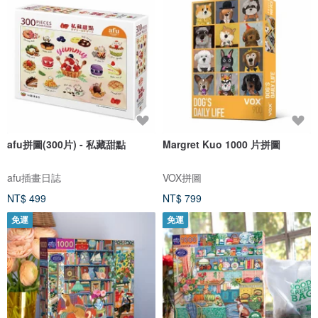
afu拼圖(300片) - 私藏甜點
Margret Kuo 1000 片拼圖
afu插畫日誌
VOX拼圖
NT$ 499
NT$ 799
免運
免運