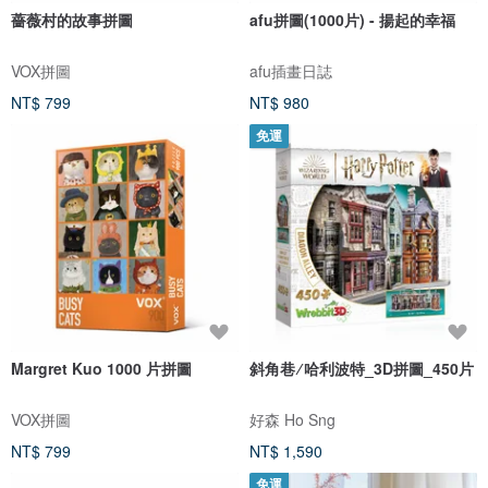
薔薇村的故事拼圖
afu拼圖(1000片) - 揚起的幸福
VOX拼圖
afu插畫日誌
NT$ 799
NT$ 980
免運
Margret Kuo 1000 片拼圖
斜角巷 ∕ 哈利波特_3D拼圖_450片
VOX拼圖
好森 Ho Sng
NT$ 799
NT$ 1,590
免運