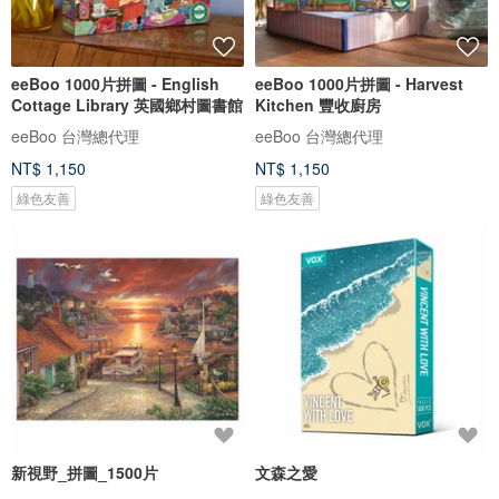
eeBoo 1000片拼圖 - English
eeBoo 1000片拼圖 - Harvest
Cottage Library 英國鄉村圖書館
Kitchen 豐收廚房
eeBoo 台灣總代理
eeBoo 台灣總代理
NT$ 1,150
NT$ 1,150
綠色友善
綠色友善
新視野_拼圖_1500片
文森之愛