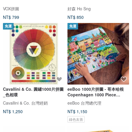
VOX拼圖
好森 Ho Sng
NT$ 799
NT$ 850
免運
免運
Cavallini & Co. 圓罐1000片拼圖
eeBoo 1000片拼圖 - 哥本哈根
_色相環
Copenhagen 1000 Piece
Puzzle
Cavallini & Co. 台灣經銷
eeBoo 台灣總代理
NT$ 1,250
NT$ 1,150
綠色友善