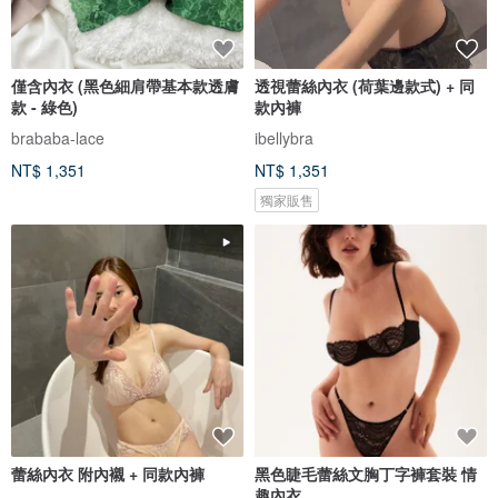
僅含內衣 (黑色細肩帶基本款透膚
透視蕾絲內衣 (荷葉邊款式) + 同
款 - 綠色)
款內褲
brababa-lace
ibellybra
NT$ 1,351
NT$ 1,351
獨家販售
蕾絲內衣 附內襯 + 同款內褲
黑色睫毛蕾絲文胸丁字褲套裝 情
趣內衣