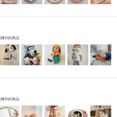
前陳列的商品
前陳列的商品