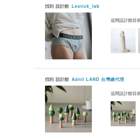
找到
設計館
Lestick_lab
這間設計館目
找到
設計館
Adnil LAND 台灣總代理
這間設計館目