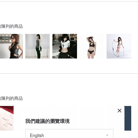
前陳列的商品
前陳列的商品
我們建議的瀏覽環境