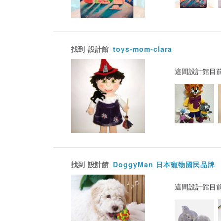
找到
設計館
toys-mom-clara
這間設計館目
找到
設計館
DoggyMan 日本寵物國民品牌
這間設計館目