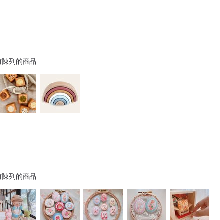
前陳列的商品
前陳列的商品