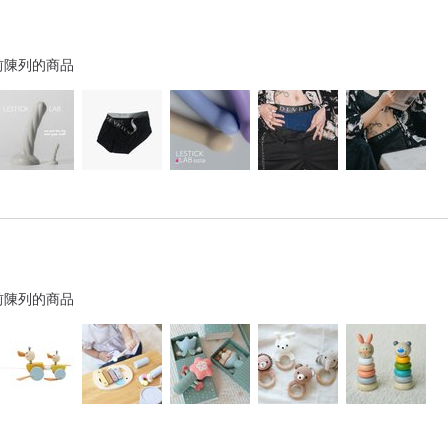
前陳列的商品
前陳列的商品