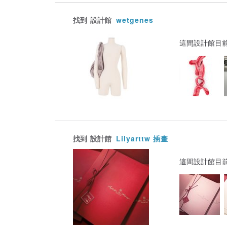
找到
設計館
wetgenes
這間設計館目
找到
設計館
Lilyarttw 插畫
這間設計館目