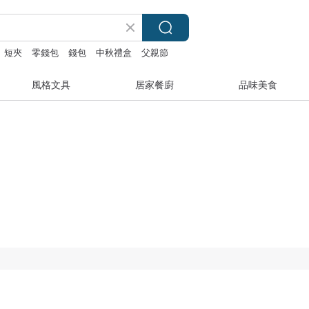
短夾
零錢包
錢包
中秋禮盒
父親節
風格文具
居家餐廚
品味美食