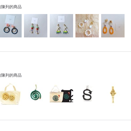
前陳列的商品
前陳列的商品