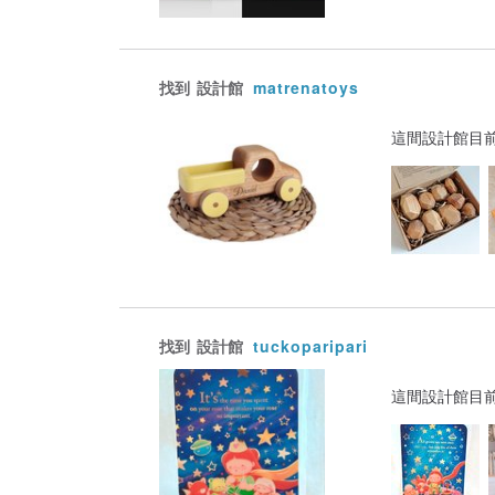
找到
設計館
matrenatoys
這間設計館目
找到
設計館
tuckoparipari
這間設計館目