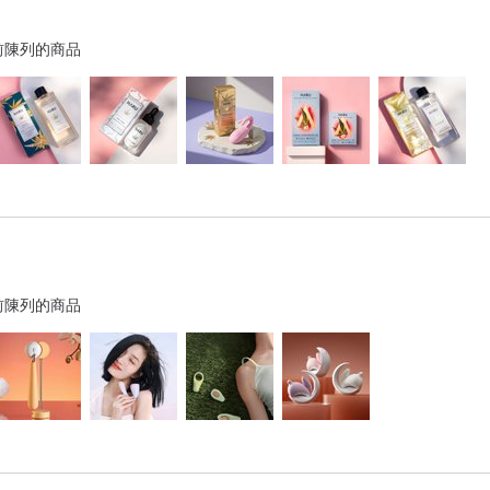
前陳列的商品
前陳列的商品