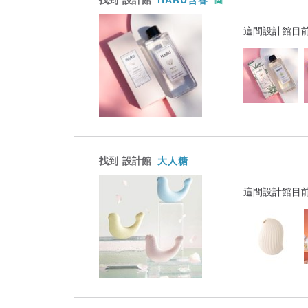
這間設計館目
找到
設計館
大人糖
這間設計館目