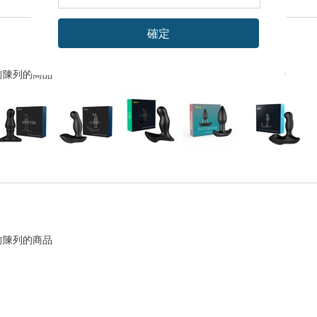
確定
前陳列的商品
前陳列的商品