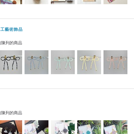
灣手工藝術飾品
前陳列的商品
前陳列的商品