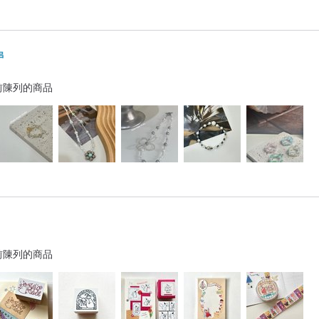
串
前陳列的商品
前陳列的商品