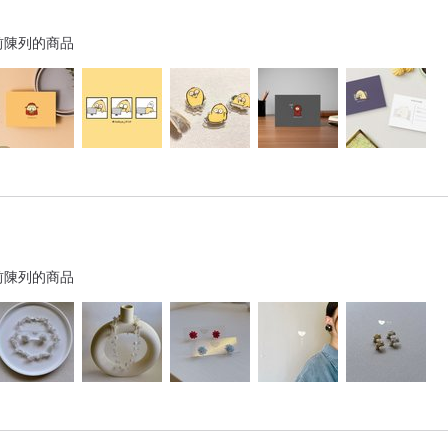
前陳列的商品
前陳列的商品