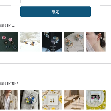
確定
前陳列的商品
前陳列的商品