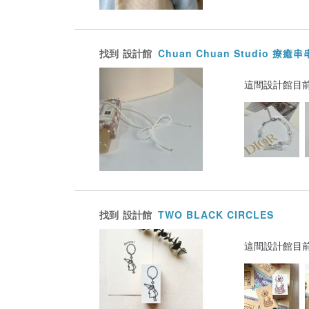
找到
設計館
Chuan Chuan Studio 療癒串
這間設計館目
找到
設計館
TWO BLACK CIRCLES
這間設計館目