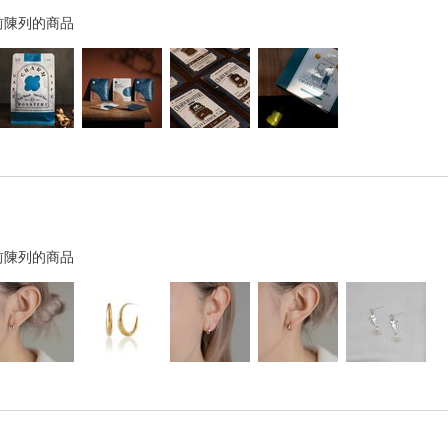
前陳列的商品
前陳列的商品