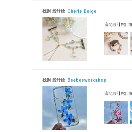
找到
設計館
Cherie Beige
這間設計館目
找到
設計館
Beebeeworkshop
這間設計館目