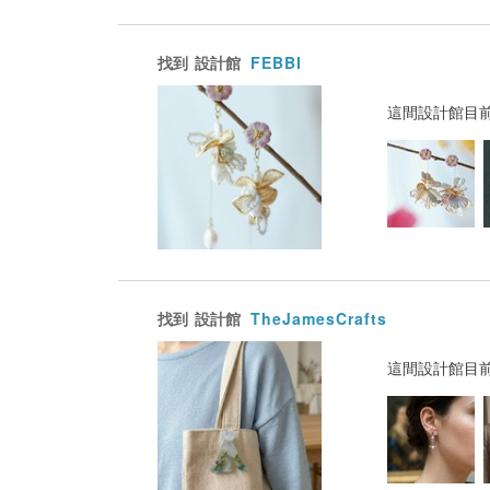
找到
設計館
FEBBI
這間設計館目
找到
設計館
TheJamesCrafts
這間設計館目