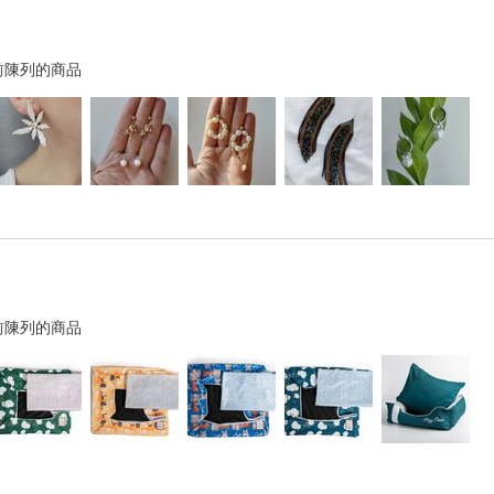
前陳列的商品
前陳列的商品