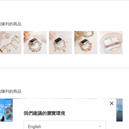
前陳列的商品
前陳列的商品
我們建議的瀏覽環境