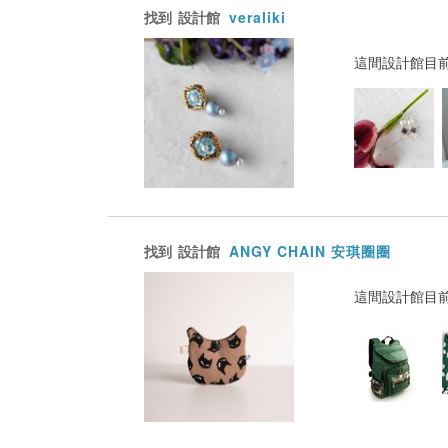
找到
設計館
veraliki
這間設計館目
找到
設計館
ANGY CHAIN 安琪圈圈
這間設計館目